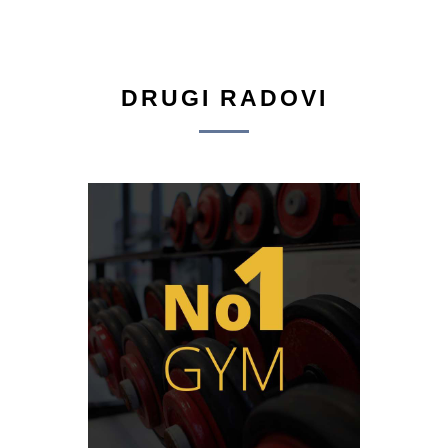
DRUGI RADOVI