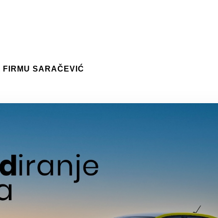
A FIRMU SARAČEVIĆ