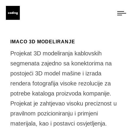
IMACO 3D MODELIRANJE
Projekat 3D modeliranja kablovskih
segmenata zajedno sa konektorima na
postojeći 3D model mašine i izrada
rendera fotografija visoke rezolucije za
potrebe kataloga proizvoda kompanije.
Projekat je zahtjevao visoku preciznost u
pravilnom pozicioniranju i primjeni
materijala, kao i postavci osvjetljenja.