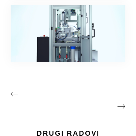
DRUGI RADOVI