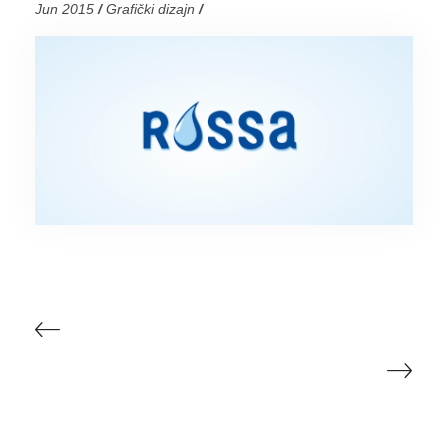
Jun 2015
/
Grafički dizajn
/